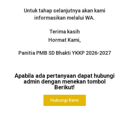
Untuk tahap selanjutnya akan kami
informasikan melalui WA.
Terima kasih
Hormat Kami,
Panitia PMB SD Bhakti YKKP 2026-2027
Apabila ada pertanyaan dapat hubungi
admin dengan menekan tombol
Berikut!
Hubungi Kami