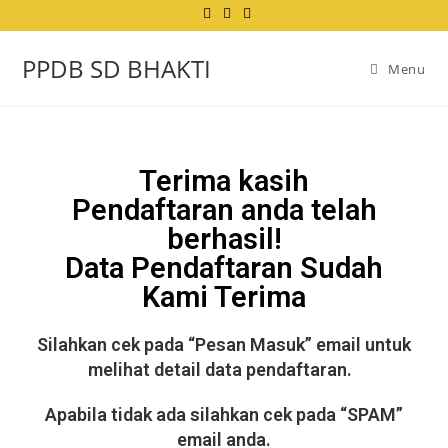
PPDB SD BHAKTI
Menu
Terima kasih
Pendaftaran anda telah
berhasil!
Data Pendaftaran Sudah
Kami Terima
Silahkan cek
pada “Pesan Masuk”
email untuk
melihat detail data pendaftaran.
Apabila tidak ada silahkan cek pada “SPAM”
email anda.